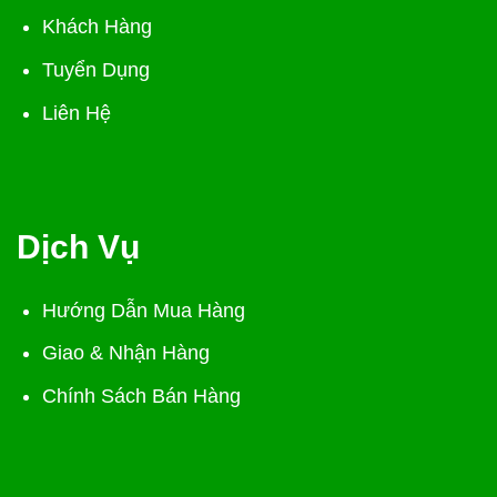
Khách Hàng
Tuyển Dụng
Liên Hệ
Dịch Vụ
Hướng Dẫn Mua Hàng
Giao & Nhận Hàng
Chính Sách Bán Hàng