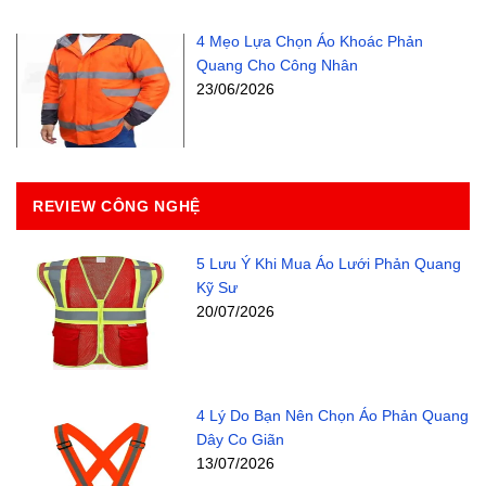
4 Mẹo Lựa Chọn Áo Khoác Phản
Quang Cho Công Nhân
23/06/2026
REVIEW CÔNG NGHỆ
5 Lưu Ý Khi Mua Áo Lưới Phản Quang
Kỹ Sư
20/07/2026
4 Lý Do Bạn Nên Chọn Áo Phản Quang
Dây Co Giãn
13/07/2026