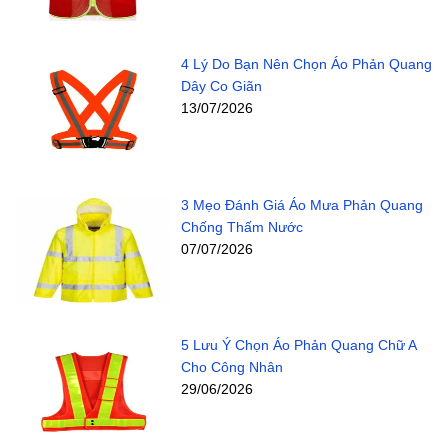
4 Lý Do Bạn Nên Chọn Áo Phản Quang
Dây Co Giãn
13/07/2026
3 Mẹo Đánh Giá Áo Mưa Phản Quang
Chống Thấm Nước
07/07/2026
5 Lưu Ý Chọn Áo Phản Quang Chữ A
Cho Công Nhân
29/06/2026