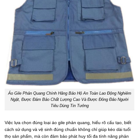
Áo Gile Phản Quang Chính Hãng Bảo Hộ An Toàn Lao Động Nghiêm
Ngặt, Được Đảm Bảo Chất Lượng Cao Và Được Đông Đảo Người
Tiêu Dùng Tin Tưởng
Việc lựa chọn đúng loại áo gile phản quang, hiểu rõ cấu tạo, biết
cách sử dụng và vệ sinh đúng chuẩn không chỉ giúp kéo dài tuổi
thọ sản phẩm, mà còn đảm bảo phát huy tối đa tính năng phản