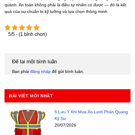
quanh. An toàn không phải là điều tự nhiên có được — đó là kết
quả của sự chuẩn bị kỹ lưỡng và lựa chọn thông minh.
5/5 - (1 bình chọn)
Để lại một bình luận
Bạn phải
đăng nhập
để gửi bình luận.
BÀI VIẾT MỚI NHẤT
5 Lưu Ý Khi Mua Áo Lưới Phản Quang
Kỹ Sư
20/07/2026