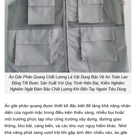
Áo Gile Phản Quang Chất Lượng Là Vật Dụng Bảo Vệ An Toàn Lao
Động Tốt Được Sản Xuất Với Quy Trình Hiện Đại, Kiểm Nghiệm
Nghiêm Ngặt Đảm Bảo Chất Lượng Khi Đến Tay Người Tiêu Dùng
Áo gile phản quang được thiết kế đặc biệt để tăng khả năng nhận
diện của người mặc trong điều kiện thiếu sáng, nhiều bụi hoặc
môi trường phức tạp như công trường xây dựng, đường giao
thông, kho bãi, cảng biển, và các khu vực nguy hiểm khác. Nhờ
khả năng phát sáng vượt trội khi gặp ánh đèn chiếu vào, áo gile