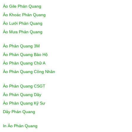
Áo Gile Phản Quang
Áo Khoác Phản Quang
Áo Lưới Phản Quang
Áo Mưa Phản Quang
Áo Phản Quang 3M
Áo Phản Quang Bảo Hộ
Áo Phản Quang Chữ A
Áo Phản Quang Công Nhân
Áo Phản Quang CSGT
Áo Phản Quang Dây
Áo Phản Quang Kỹ Sư
Dây Phản Quang
In Áo Phản Quang