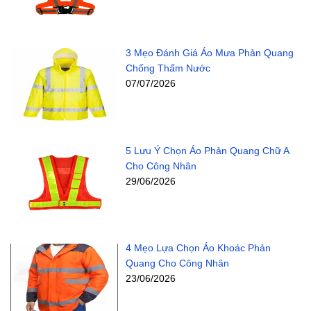
3 Mẹo Đánh Giá Áo Mưa Phản Quang
Chống Thấm Nước
07/07/2026
5 Lưu Ý Chọn Áo Phản Quang Chữ A
Cho Công Nhân
29/06/2026
4 Mẹo Lựa Chọn Áo Khoác Phản
Quang Cho Công Nhân
23/06/2026