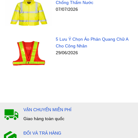
Chống Thấm Nước
07/07/2026
5 Lưu Ý Chọn Áo Phản Quang Chữ A
Cho Công Nhân
29/06/2026
VẬN CHUYỂN MIỄN PHÍ
Giao hàng toàn quốc
ĐỔI VÀ TRẢ HÀNG