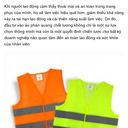
Khi người lao động cảm thấy thoải mái và an toàn trong trang
phục của mình, họ sẽ làm việc hiệu quả hơn, giảm thiểu khả năng
xảy ra tai nạn lao động và cải thiện năng suất làm việc. Do đó,
đầu tư vào áo phản quang chất lượng không chỉ là một sự lựa
chọn thông minh mà còn là một quyết định chiến lược cho bất kỳ
doanh nghiệp nào quan tâm đến an toàn lao động và sức khỏe
của nhân viên.