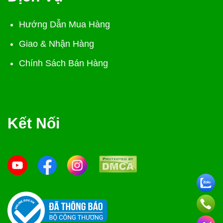
Hướng Dẫn Mua Hàng
Giao & Nhận Hàng
Chính Sách Bán Hàng
Kết Nối