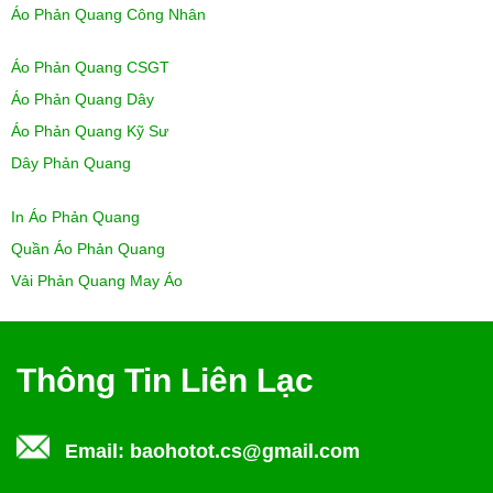
Áo Phản Quang Công Nhân
Áo Phản Quang CSGT
Áo Phản Quang Dây
Áo Phản Quang Kỹ Sư
Dây Phản Quang
In Áo Phản Quang
Quần Áo Phản Quang
Vải Phản Quang May Áo
Thông Tin Liên Lạc
Email:
baohotot.cs@gmail.com