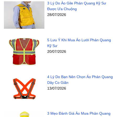
3 Lý Do Áo Gile Phản Quang Kỹ Sư
Được Ưa Chuộng
28/07/2026
5 Lưu Ý Khi Mua Áo Lưới Phản Quang
Kỹ Sư
20/07/2026
4 Lý Do Bạn Nên Chọn Áo Phản Quang
Dây Co Giãn
13/07/2026
3 Mẹo Đánh Giá Áo Mưa Phản Quang