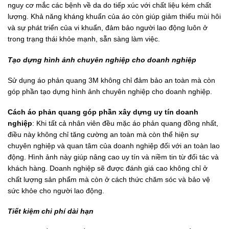
nguy cơ mắc các bệnh về da do tiếp xúc với chất liệu kém chất
lượng. Khả năng kháng khuẩn của áo còn giúp giảm thiểu mùi hôi
và sự phát triển của vi khuẩn, đảm bảo người lao động luôn ở
trong trạng thái khỏe mạnh, sẵn sàng làm việc.
Tạo dựng hình ảnh chuyên nghiệp cho doanh nghiệp
Sử dụng áo phản quang 3M không chỉ đảm bảo an toàn mà còn
góp phần tạo dựng hình ảnh chuyên nghiệp cho doanh nghiệp.
Cách áo phản quang góp phần xây dựng uy tín doanh
nghiệp
: Khi tất cả nhân viên đều mặc áo phản quang đồng nhất,
điều này không chỉ tăng cường an toàn mà còn thể hiện sự
chuyên nghiệp và quan tâm của doanh nghiệp đối với an toàn lao
động. Hình ảnh này giúp nâng cao uy tín và niềm tin từ đối tác và
khách hàng. Doanh nghiệp sẽ được đánh giá cao không chỉ ở
chất lượng sản phẩm mà còn ở cách thức chăm sóc và bảo vệ
sức khỏe cho người lao động.
Tiết kiệm chi phí dài hạn