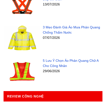
13/07/2026
3 Mẹo Đánh Giá Áo Mưa Phản Quang
Chống Thấm Nước
07/07/2026
5 Lưu Ý Chọn Áo Phản Quang Chữ A
Cho Công Nhân
29/06/2026
REVIEW CÔNG NGHỆ