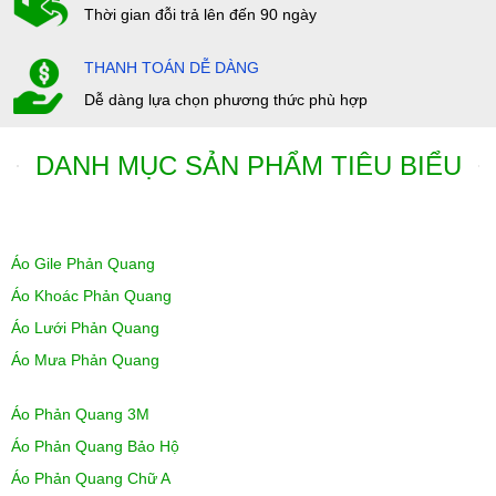
Thời gian đỗi trả lên đến 90 ngày
THANH TOÁN DỄ DÀNG
Dễ dàng lựa chọn phương thức phù hợp
DANH MỤC SẢN PHẨM TIÊU BIỂU
Áo Gile Phản Quang
Áo Khoác Phản Quang
Áo Lưới Phản Quang
Áo Mưa Phản Quang
Áo Phản Quang 3M
Áo Phản Quang Bảo Hộ
Áo Phản Quang Chữ A