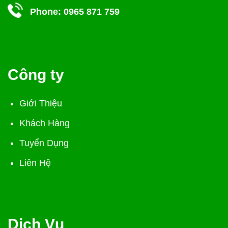
Phone:
0965 871 759
Công ty
Giới Thiệu
Khách Hàng
Tuyển Dụng
Liên Hệ
Dịch Vụ