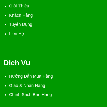
Giới Thiệu
Khách Hàng
Tuyển Dụng
Liên Hệ
Dịch Vụ
Hướng Dẫn Mua Hàng
Giao & Nhận Hàng
Chính Sách Bán Hàng