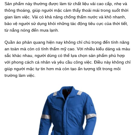
Sản phẩm này thường được làm từ chất liệu vải cao cấp, nhẹ và
thông thoáng, giúp người mặc cảm thấy thoải mái trong suốt thời
gian làm việc. Vải có khả năng chống thấm nước và khô nhanh,
bảo vệ người sử dụng khỏi những tác động tiêu cực của thời tiết,
từ nắng nóng đến mưa lạnh.
Quần áo phản quang hiện nay không chỉ chú trọng đến tính năng
an toàn mà còn có tính thẩm mỹ cao. Với nhiều kiểu dáng và màu
sắc khác nhau, người dùng có thể lựa chọn sản phẩm phù hợp
với phong cách cá nhân và yêu cầu công việc. Điều này không chỉ
giúp người mặc tự tin hơn mà còn tạo ấn tượng tốt trong môi
trường làm việc.