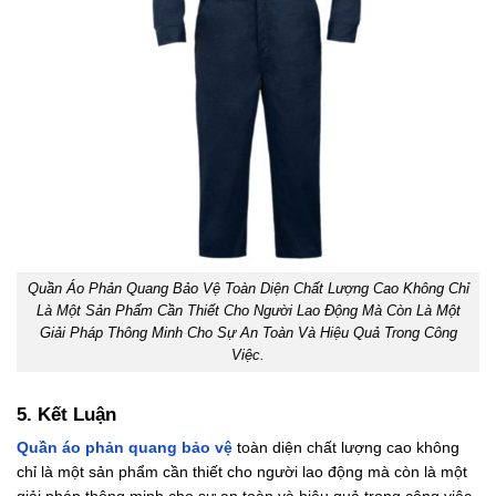
Quần Áo Phản Quang Bảo Vệ Toàn Diện Chất Lượng Cao Không Chỉ
Là Một Sản Phẩm Cần Thiết Cho Người Lao Động Mà Còn Là Một
Giải Pháp Thông Minh Cho Sự An Toàn Và Hiệu Quả Trong Công
Việc.
5. Kết Luận
Quần áo phản quang bảo vệ
toàn diện chất lượng cao không
chỉ là một sản phẩm cần thiết cho người lao động mà còn là một