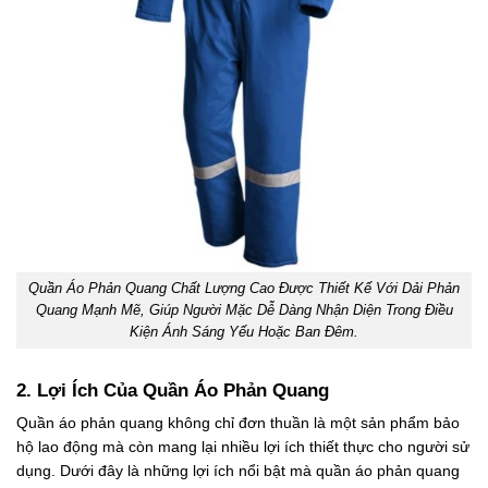
Quần Áo Phản Quang Chất Lượng Cao Được Thiết Kế Với Dải Phản
Quang Mạnh Mẽ, Giúp Người Mặc Dễ Dàng Nhận Diện Trong Điều
Kiện Ánh Sáng Yếu Hoặc Ban Đêm.
2. Lợi Ích Của Quần Áo Phản Quang
Quần áo phản quang không chỉ đơn thuần là một sản phẩm bảo
hộ lao động mà còn mang lại nhiều lợi ích thiết thực cho người sử
dụng. Dưới đây là những lợi ích nổi bật mà quần áo phản quang