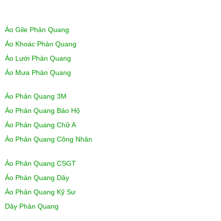
Áo Gile Phản Quang
Áo Khoác Phản Quang
Áo Lưới Phản Quang
Áo Mưa Phản Quang
Áo Phản Quang 3M
Áo Phản Quang Bảo Hộ
Áo Phản Quang Chữ A
Áo Phản Quang Công Nhân
Áo Phản Quang CSGT
Áo Phản Quang Dây
Áo Phản Quang Kỹ Sư
Dây Phản Quang