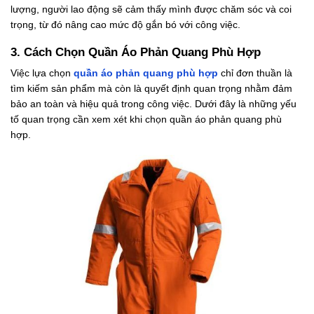
lượng, người lao động sẽ cảm thấy mình được chăm sóc và coi
trọng, từ đó nâng cao mức độ gắn bó với công việc.
3. Cách Chọn Quần Áo Phản Quang Phù Hợp
Việc lựa chọn
quần áo phản quang phù hợp
chỉ đơn thuần là
tìm kiếm sản phẩm mà còn là quyết định quan trọng nhằm đảm
bảo an toàn và hiệu quả trong công việc. Dưới đây là những yếu
tố quan trọng cần xem xét khi chọn quần áo phản quang phù
hợp.