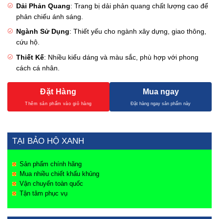
Dải Phản Quang
: Trang bị dải phản quang chất lượng cao để
phản chiếu ánh sáng.
Ngành Sử Dụng
: Thiết yếu cho ngành xây dựng, giao thông,
cứu hộ.
Thiết Kế
: Nhiều kiểu dáng và màu sắc, phù hợp với phong
cách cá nhân.
Đặt Hàng
Mua ngay
TẠI BẢO HỘ XANH
Sản phẩm chính hãng
Mua nhiều chiết khấu khủng
Vận chuyển toàn quốc
Tận tâm phục vụ