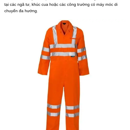
tại các ngã tư, khúc cua hoặc các công trường có máy móc di
chuyển đa hướng.