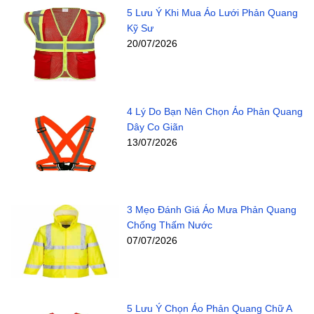
5 Lưu Ý Khi Mua Áo Lưới Phản Quang
Kỹ Sư
20/07/2026
4 Lý Do Bạn Nên Chọn Áo Phản Quang
Dây Co Giãn
13/07/2026
3 Mẹo Đánh Giá Áo Mưa Phản Quang
Chống Thấm Nước
07/07/2026
5 Lưu Ý Chọn Áo Phản Quang Chữ A