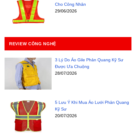
Cho Công Nhân
29/06/2026
REVIEW CÔNG NGHỆ
3 Lý Do Áo Gile Phản Quang Kỹ Sư
Được Ưa Chuộng
28/07/2026
5 Lưu Ý Khi Mua Áo Lưới Phản Quang
Kỹ Sư
20/07/2026