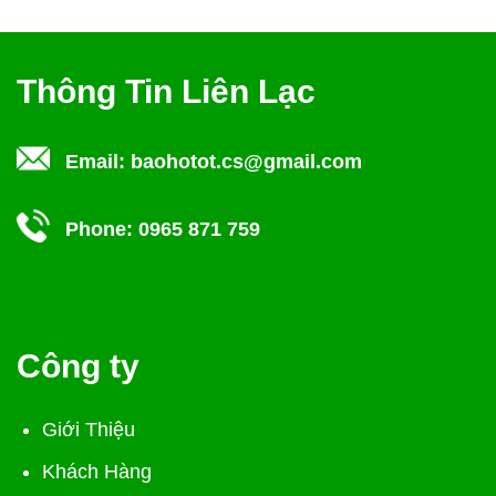
Thông Tin Liên Lạc
Email:
baohotot.cs@gmail.com
Phone:
0965 871 759
Công ty
Giới Thiệu
Khách Hàng