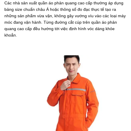
Các nhà sản xuất quần áo phản quang cao cấp thường áp dụng
bảng size chuẩn châu Á hoặc thông số đo đạc thực tế tạo ra
những sản phẩm vừa vặn, không gây vướng víu vào các loại máy
móc đang vận hành. Từng đường cắt cúp trên quần áo phản
quang cao cấp đều hướng tới việc định hình vóc dáng khỏe
khoắn.