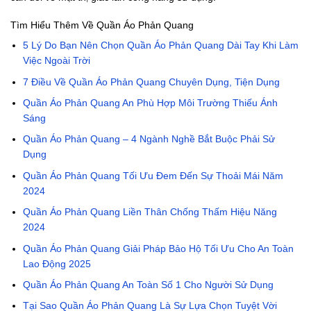
Tìm Hiểu Thêm Về Quần Áo Phản Quang
5 Lý Do Bạn Nên Chọn Quần Áo Phản Quang Dài Tay Khi Làm
Việc Ngoài Trời
7 Điều Về Quần Áo Phản Quang Chuyên Dụng, Tiện Dụng
Quần Áo Phản Quang An Phù Hợp Môi Trường Thiếu Ánh
Sáng
Quần Áo Phản Quang – 4 Ngành Nghề Bắt Buộc Phải Sử
Dụng
Quần Áo Phản Quang Tối Ưu Đem Đến Sự Thoải Mái Năm
2024
Quần Áo Phản Quang Liền Thân Chống Thấm Hiệu Năng
2024
Quần Áo Phản Quang Giải Pháp Bảo Hộ Tối Ưu Cho An Toàn
Lao Động 2025
Quần Áo Phản Quang An Toàn Số 1 Cho Người Sử Dụng
Tại Sao Quần Áo Phản Quang Là Sự Lựa Chọn Tuyệt Vời