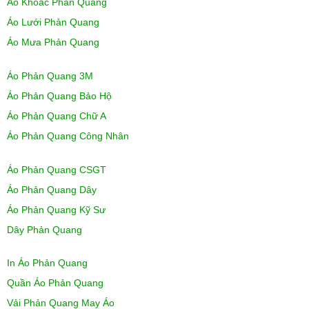
Áo Khoác Phản Quang
Áo Lưới Phản Quang
Áo Mưa Phản Quang
Áo Phản Quang 3M
Áo Phản Quang Bảo Hộ
Áo Phản Quang Chữ A
Áo Phản Quang Công Nhân
Áo Phản Quang CSGT
Áo Phản Quang Dây
Áo Phản Quang Kỹ Sư
Dây Phản Quang
In Áo Phản Quang
Quần Áo Phản Quang
Vải Phản Quang May Áo