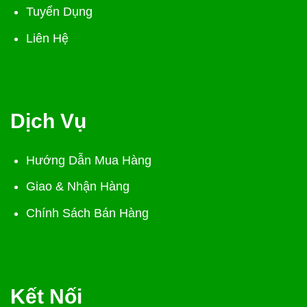
Tuyển Dụng
Liên Hệ
Dịch Vụ
Hướng Dẫn Mua Hàng
Giao & Nhận Hàng
Chính Sách Bán Hàng
Kết Nối