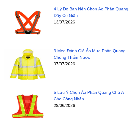
4 Lý Do Bạn Nên Chọn Áo Phản Quang
Dây Co Giãn
13/07/2026
3 Mẹo Đánh Giá Áo Mưa Phản Quang
Chống Thấm Nước
07/07/2026
5 Lưu Ý Chọn Áo Phản Quang Chữ A
Cho Công Nhân
29/06/2026