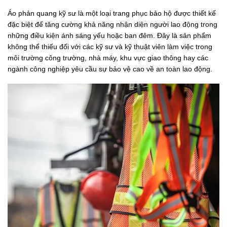
Áo phản quang kỹ sư là một loại trang phục bảo hộ được thiết kế
đặc biệt để tăng cường khả năng nhận diện người lao động trong
những điều kiện ánh sáng yếu hoặc ban đêm. Đây là sản phẩm
không thể thiếu đối với các kỹ sư và kỹ thuật viên làm việc trong
môi trường công trường, nhà máy, khu vực giao thông hay các
ngành công nghiệp yêu cầu sự bảo vệ cao về an toàn lao động.