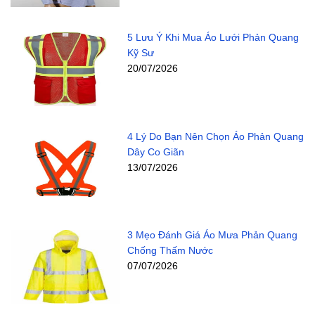
5 Lưu Ý Khi Mua Áo Lưới Phản Quang
Kỹ Sư
20/07/2026
4 Lý Do Bạn Nên Chọn Áo Phản Quang
Dây Co Giãn
13/07/2026
3 Mẹo Đánh Giá Áo Mưa Phản Quang
Chống Thấm Nước
07/07/2026