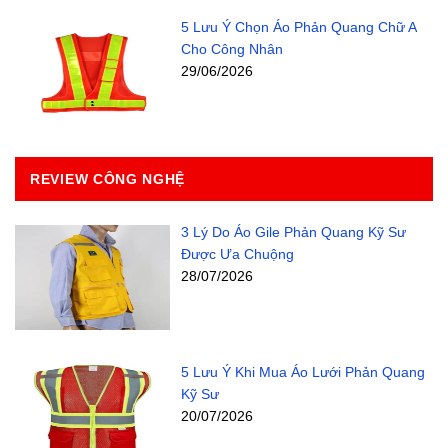
5 Lưu Ý Chọn Áo Phản Quang Chữ A
Cho Công Nhân
29/06/2026
REVIEW CÔNG NGHỆ
3 Lý Do Áo Gile Phản Quang Kỹ Sư
Được Ưa Chuộng
28/07/2026
5 Lưu Ý Khi Mua Áo Lưới Phản Quang
Kỹ Sư
20/07/2026