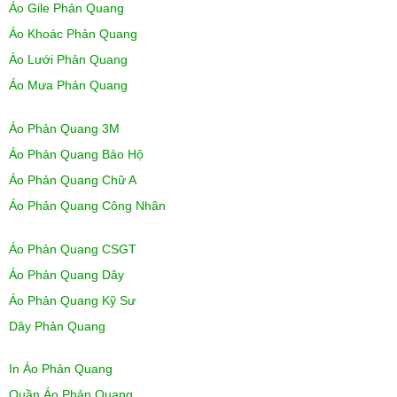
Áo Gile Phản Quang
Áo Khoác Phản Quang
Áo Lưới Phản Quang
Áo Mưa Phản Quang
Áo Phản Quang 3M
Áo Phản Quang Bảo Hộ
Áo Phản Quang Chữ A
Áo Phản Quang Công Nhân
Áo Phản Quang CSGT
Áo Phản Quang Dây
Áo Phản Quang Kỹ Sư
Dây Phản Quang
In Áo Phản Quang
Quần Áo Phản Quang