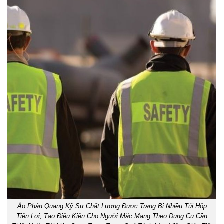
Áo Phản Quang Kỹ Sư Chất Lượng Được Trang Bị Nhiều Túi Hộp
Tiện Lợi, Tạo Điều Kiện Cho Người Mặc Mang Theo Dụng Cụ Cần