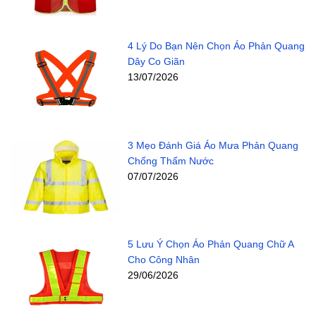
4 Lý Do Bạn Nên Chọn Áo Phản Quang
Dây Co Giãn
13/07/2026
3 Mẹo Đánh Giá Áo Mưa Phản Quang
Chống Thấm Nước
07/07/2026
5 Lưu Ý Chọn Áo Phản Quang Chữ A
Cho Công Nhân
29/06/2026