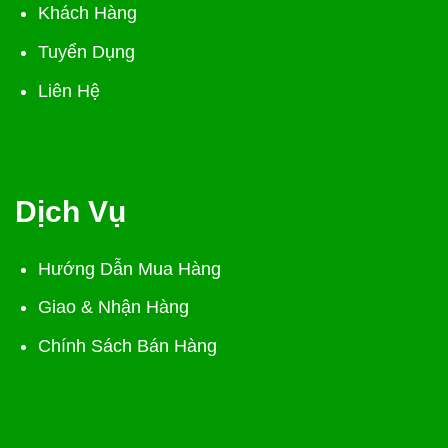
Khách Hàng
Tuyển Dụng
Liên Hệ
Dịch Vụ
Hướng Dẫn Mua Hàng
Giao & Nhận Hàng
Chính Sách Bán Hàng