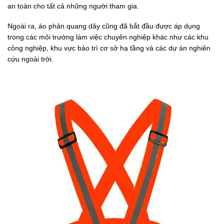
an toàn cho tất cả những người tham gia.
Ngoài ra, áo phản quang dây cũng đã bắt đầu được áp dụng
trong các môi trường làm việc chuyên nghiệp khác như các khu
công nghiệp, khu vực bảo trì cơ sở hạ tầng và các dự án nghiên
cứu ngoài trời.