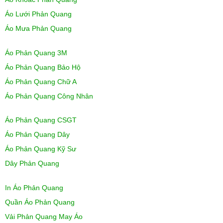
Áo Lưới Phản Quang
Áo Mưa Phản Quang
Áo Phản Quang 3M
Áo Phản Quang Bảo Hộ
Áo Phản Quang Chữ A
Áo Phản Quang Công Nhân
Áo Phản Quang CSGT
Áo Phản Quang Dây
Áo Phản Quang Kỹ Sư
Dây Phản Quang
In Áo Phản Quang
Quần Áo Phản Quang
Vải Phản Quang May Áo