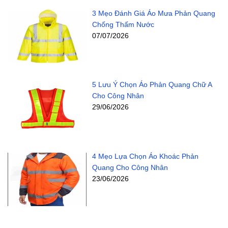
3 Mẹo Đánh Giá Áo Mưa Phản Quang
Chống Thấm Nước
07/07/2026
5 Lưu Ý Chọn Áo Phản Quang Chữ A
Cho Công Nhân
29/06/2026
4 Mẹo Lựa Chọn Áo Khoác Phản
Quang Cho Công Nhân
23/06/2026