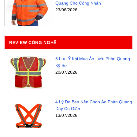
Quang Cho Công Nhân
23/06/2026
REVIEW CÔNG NGHỆ
5 Lưu Ý Khi Mua Áo Lưới Phản Quang
Kỹ Sư
20/07/2026
4 Lý Do Bạn Nên Chọn Áo Phản Quang
Dây Co Giãn
13/07/2026