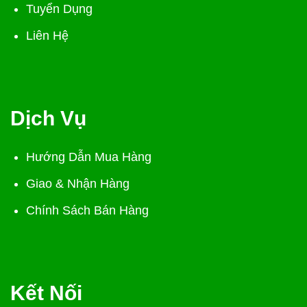
Tuyển Dụng
Liên Hệ
Dịch Vụ
Hướng Dẫn Mua Hàng
Giao & Nhận Hàng
Chính Sách Bán Hàng
Kết Nối