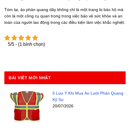
Tóm lại, áo phản quang dây không chỉ là một trang bị bảo hộ mà
còn là một công cụ quan trọng trong việc bảo vệ sức khỏe và an
toàn của người lao động trong các điều kiện làm việc khắc nghiệt.
5/5 - (1 bình chọn)
BÀI VIẾT MỚI NHẤT
5 Lưu Ý Khi Mua Áo Lưới Phản Quang
Kỹ Sư
20/07/2026