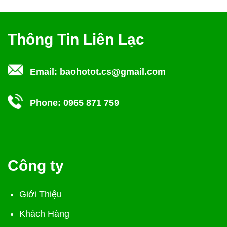
Thông Tin Liên Lạc
Email:
baohotot.cs@gmail.com
Phone:
0965 871 759
Công ty
Giới Thiệu
Khách Hàng