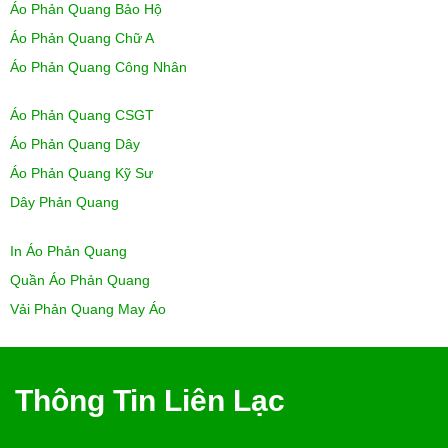
Áo Phản Quang Bảo Hộ
Áo Phản Quang Chữ A
Áo Phản Quang Công Nhân
Áo Phản Quang CSGT
Áo Phản Quang Dây
Áo Phản Quang Kỹ Sư
Dây Phản Quang
In Áo Phản Quang
Quần Áo Phản Quang
Vải Phản Quang May Áo
Thông Tin Liên Lạc