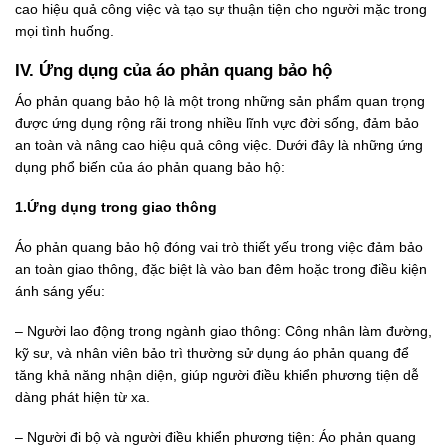
cao hiệu quả công việc và tạo sự thuận tiện cho người mặc trong
mọi tình huống.
IV. Ứng dụng của áo phản quang bảo hộ
Áo phản quang bảo hộ là một trong những sản phẩm quan trọng
được ứng dụng rộng rãi trong nhiều lĩnh vực đời sống, đảm bảo
an toàn và nâng cao hiệu quả công việc. Dưới đây là những ứng
dụng phổ biến của áo phản quang bảo hộ:
1.Ứng dụng trong giao thông
Áo phản quang bảo hộ đóng vai trò thiết yếu trong việc đảm bảo
an toàn giao thông, đặc biệt là vào ban đêm hoặc trong điều kiện
ánh sáng yếu:
– Người lao động trong ngành giao thông: Công nhân làm đường,
kỹ sư, và nhân viên bảo trì thường sử dụng áo phản quang để
tăng khả năng nhận diện, giúp người điều khiển phương tiện dễ
dàng phát hiện từ xa.
– Người đi bộ và người điều khiển phương tiện: Áo phản quang