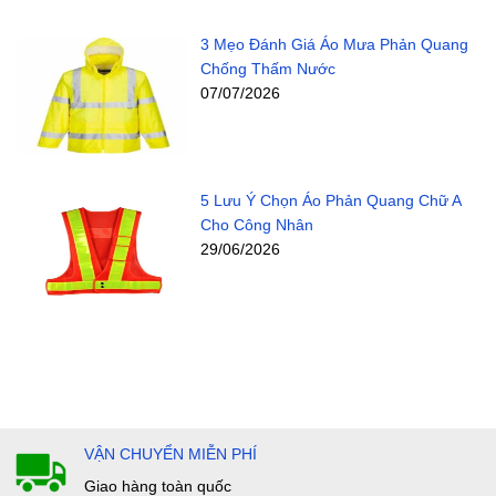
3 Mẹo Đánh Giá Áo Mưa Phản Quang
Chống Thấm Nước
07/07/2026
5 Lưu Ý Chọn Áo Phản Quang Chữ A
Cho Công Nhân
29/06/2026
VẬN CHUYỂN MIỄN PHÍ
Giao hàng toàn quốc