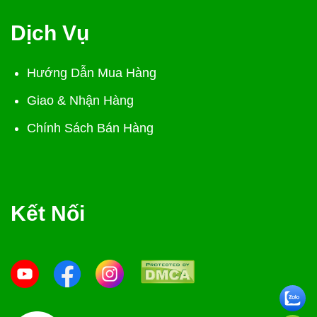
Dịch Vụ
Hướng Dẫn Mua Hàng
Giao & Nhận Hàng
Chính Sách Bán Hàng
Kết Nối