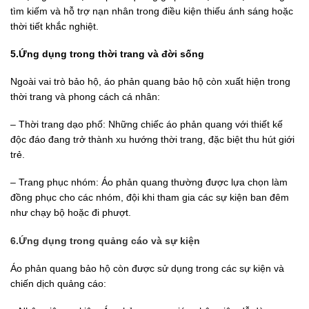
tìm kiếm và hỗ trợ nạn nhân trong điều kiện thiếu ánh sáng hoặc
thời tiết khắc nghiệt.
5.Ứng dụng trong thời trang và đời sống
Ngoài vai trò bảo hộ, áo phản quang bảo hộ còn xuất hiện trong
thời trang và phong cách cá nhân:
– Thời trang dạo phố: Những chiếc áo phản quang với thiết kế
độc đáo đang trở thành xu hướng thời trang, đặc biệt thu hút giới
trẻ.
– Trang phục nhóm: Áo phản quang thường được lựa chọn làm
đồng phục cho các nhóm, đội khi tham gia các sự kiện ban đêm
như chạy bộ hoặc đi phượt.
6.Ứng dụng trong quảng cáo và sự kiện
Áo phản quang bảo hộ còn được sử dụng trong các sự kiện và
chiến dịch quảng cáo: