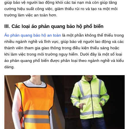
giúp bảo vệ người lao động khỏi các tai nạn mà còn giúp tăng
cường hiệu suất công việc, giảm thiểu rủi ro và tạo ra một môi
trường làm việc an toàn hơn.
III. Các loại áo phản quang bảo hộ phổ biến
Áo phản quang bảo hộ an toàn
là một phần không thể thiếu trong
nhiều ngành nghề và lĩnh vực, giúp bảo vệ người lao động và các
thành viên tham gia giao thông trong điều kiện thiếu sáng hoặc
khi làm việc trong môi trường nguy hiểm. Dưới đây là một số loại
áo phản quang phổ biến được phân loại theo ngành nghề và kiểu
dáng.