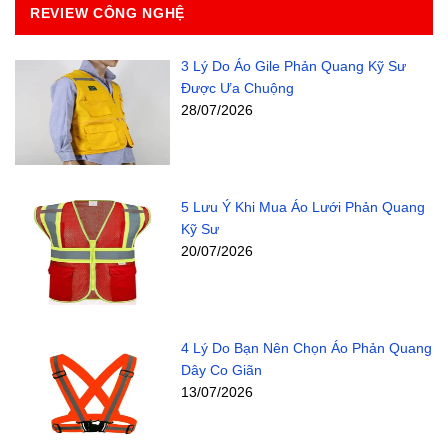
REVIEW CÔNG NGHỆ
3 Lý Do Áo Gile Phản Quang Kỹ Sư
Được Ưa Chuộng
28/07/2026
5 Lưu Ý Khi Mua Áo Lưới Phản Quang
Kỹ Sư
20/07/2026
4 Lý Do Bạn Nên Chọn Áo Phản Quang
Dây Co Giãn
13/07/2026