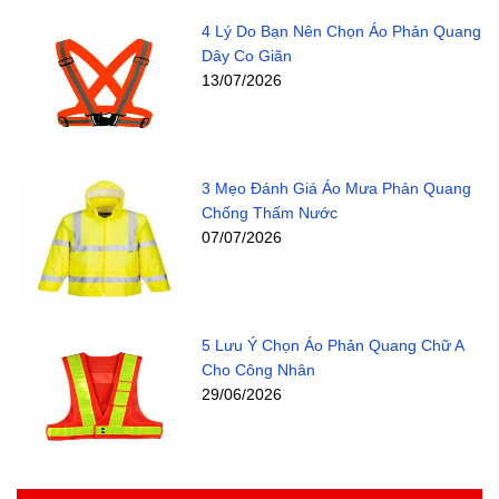
4 Lý Do Bạn Nên Chọn Áo Phản Quang
Dây Co Giãn
13/07/2026
3 Mẹo Đánh Giá Áo Mưa Phản Quang
Chống Thấm Nước
07/07/2026
5 Lưu Ý Chọn Áo Phản Quang Chữ A
Cho Công Nhân
29/06/2026