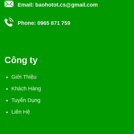
Email:
baohotot.cs@gmail.com
Phone:
0965 871 759
Công ty
Giới Thiệu
Khách Hàng
Tuyển Dụng
Liên Hệ