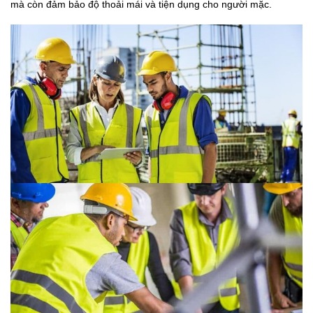
mà còn đảm bảo độ thoải mái và tiện dụng cho người mặc.