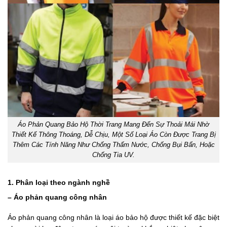
Áo Phản Quang Bảo Hộ Thời Trang Mang Đến Sự Thoải Mái Nhờ
Thiết Kế Thông Thoáng, Dễ Chịu, Một Số Loại Áo Còn Được Trang Bị
Thêm Các Tính Năng Như Chống Thấm Nước, Chống Bụi Bẩn, Hoặc
Chống Tia UV.
1. Phân loại theo ngành nghề
– Áo phản quang công nhân
Áo phản quang công nhân là loại áo bảo hộ được thiết kế đặc biệt