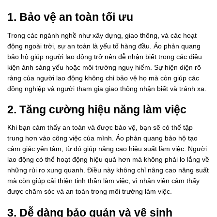
1. Bảo vệ an toàn tối ưu
Trong các ngành nghề như xây dựng, giao thông, và các hoạt
động ngoài trời, sự an toàn là yếu tố hàng đầu. Áo phản quang
bảo hộ giúp người lao động trở nên dễ nhận biết trong các điều
kiện ánh sáng yếu hoặc môi trường nguy hiểm. Sự hiện diện rõ
ràng của người lao động không chỉ bảo vệ họ mà còn giúp các
đồng nghiệp và người tham gia giao thông nhận biết và tránh xa.
2. Tăng cường hiệu năng làm việc
Khi bạn cảm thấy an toàn và được bảo vệ, bạn sẽ có thể tập
trung hơn vào công việc của mình. Áo phản quang bảo hộ tạo
cảm giác yên tâm, từ đó giúp nâng cao hiệu suất làm việc. Người
lao động có thể hoạt động hiệu quả hơn mà không phải lo lắng về
những rủi ro xung quanh. Điều này không chỉ nâng cao năng suất
mà còn giúp cải thiện tinh thần làm việc, vì nhân viên cảm thấy
được chăm sóc và an toàn trong môi trường làm việc.
3. Dễ dàng bảo quản và vệ sinh