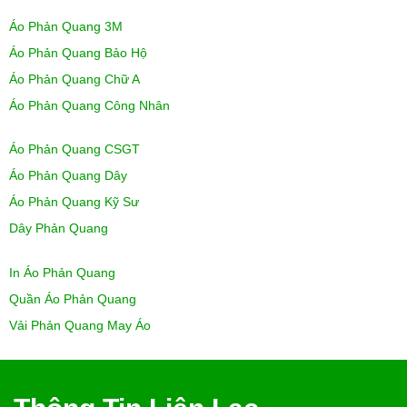
Áo Phản Quang 3M
Áo Phản Quang Bảo Hộ
Áo Phản Quang Chữ A
Áo Phản Quang Công Nhân
Áo Phản Quang CSGT
Áo Phản Quang Dây
Áo Phản Quang Kỹ Sư
Dây Phản Quang
In Áo Phản Quang
Quần Áo Phản Quang
Vải Phản Quang May Áo