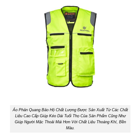
Áo Phản Quang Bảo Hộ Chất Lượng Được Sản Xuất Từ Các Chất
Liệu Cao Cấp Giúp Kéo Dài Tuổi Thọ Của Sản Phẩm Cũng Như
Giúp Người Mặc Thoải Mái Hơn Với Chất Liệu Thoáng Khí, Bền
Màu.