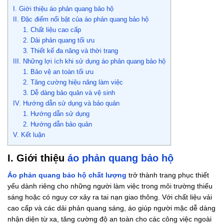
I. Giới thiệu áo phản quang bảo hộ
II. Đặc điểm nổi bật của áo phản quang bảo hộ
1. Chất liệu cao cấp
2. Dải phản quang tối ưu
3. Thiết kế đa năng và thời trang
III. Những lợi ích khi sử dụng áo phản quang bảo hộ
1. Bảo vệ an toàn tối ưu
2. Tăng cường hiệu năng làm việc
3. Dễ dàng bảo quản và vệ sinh
IV. Hướng dẫn sử dụng và bảo quản
1. Hướng dẫn sử dụng
2. Hướng dẫn bảo quản
V. Kết luận
I. Giới thiệu
áo phản quang bảo hộ
Áo phản quang bảo hộ chất lượng
trở thành trang phục thiết
yếu dành riêng cho những người làm việc trong môi trường thiếu
sáng hoặc có nguy cơ xảy ra tai nạn giao thông. Với chất liệu vải
cao cấp và các dải phản quang sáng, áo giúp người mặc dễ dàng
nhận diện từ xa, tăng cường độ an toàn cho các công việc ngoài