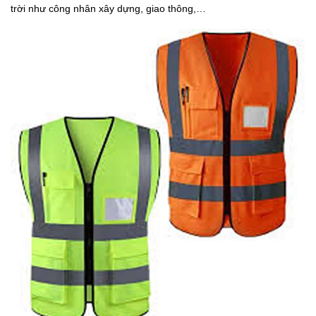
trời như công nhân xây dựng, giao thông,…