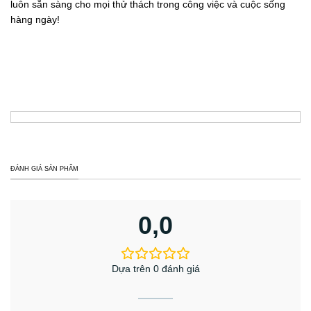
luôn sẵn sàng cho mọi thử thách trong công việc và cuộc sống
hàng ngày!
ĐÁNH GIÁ SẢN PHẨM
0,0
Dựa trên 0 đánh giá