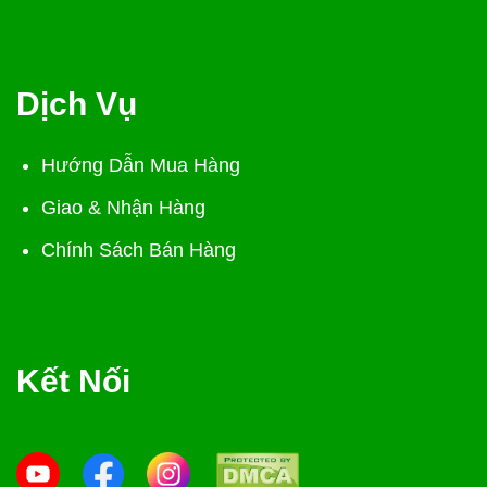
Dịch Vụ
Hướng Dẫn Mua Hàng
Giao & Nhận Hàng
Chính Sách Bán Hàng
Kết Nối