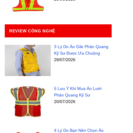
REVIEW CÔNG NGHỆ
3 Lý Do Áo Gile Phản Quang
Kỹ Sư Được Ưa Chuộng
28/07/2026
5 Lưu Ý Khi Mua Áo Lưới
Phản Quang Kỹ Sư
20/07/2026
4 Lý Do Bạn Nên Chọn Áo