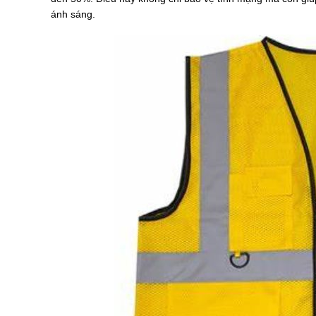
ánh sáng.