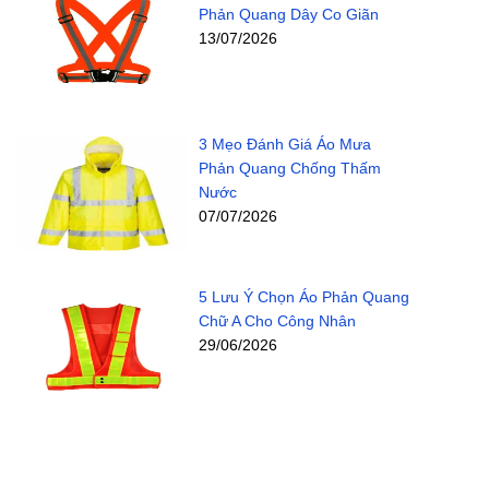
Phản Quang Dây Co Giãn
13/07/2026
3 Mẹo Đánh Giá Áo Mưa
Phản Quang Chống Thấm
Nước
07/07/2026
5 Lưu Ý Chọn Áo Phản Quang
Chữ A Cho Công Nhân
29/06/2026