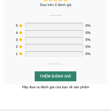
Dựa trên 0 đánh giá
5
0%
4
0%
3
0%
2
0%
1
0%
THÊM ĐÁNH GIÁ
Hãy đưa ra đánh giá của bạn về sản phẩm