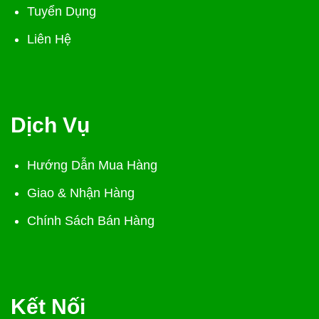
Tuyển Dụng
Liên Hệ
Dịch Vụ
Hướng Dẫn Mua Hàng
Giao & Nhận Hàng
Chính Sách Bán Hàng
Kết Nối