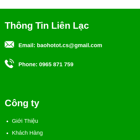
Thông Tin Liên Lạc
Email:
baohotot.cs@gmail.com
Phone:
0965 871 759
Công ty
Giới Thiệu
Khách Hàng