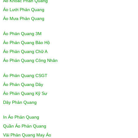
Áo Khoác Phản Quang
Áo Lưới Phản Quang
Áo Mưa Phản Quang
Áo Phản Quang 3M
Áo Phản Quang Bảo Hộ
Áo Phản Quang Chữ A
Áo Phản Quang Công Nhân
Áo Phản Quang CSGT
Áo Phản Quang Dây
Áo Phản Quang Kỹ Sư
Dây Phản Quang
In Áo Phản Quang
Quần Áo Phản Quang
Vải Phản Quang May Áo