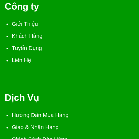
Công ty
Giới Thiệu
Khách Hàng
Tuyển Dụng
Liên Hệ
Dịch Vụ
Hướng Dẫn Mua Hàng
Giao & Nhận Hàng