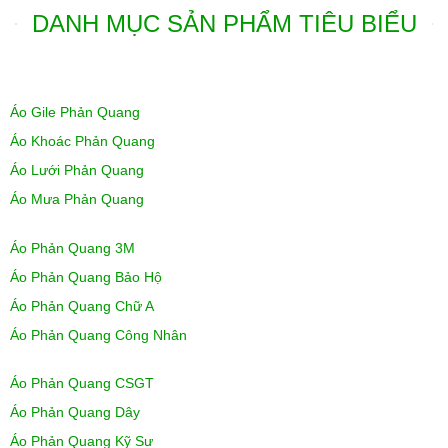
DANH MỤC SẢN PHẨM TIÊU BIỂU
Áo Gile Phản Quang
Áo Khoác Phản Quang
Áo Lưới Phản Quang
Áo Mưa Phản Quang
Áo Phản Quang 3M
Áo Phản Quang Bảo Hộ
Áo Phản Quang Chữ A
Áo Phản Quang Công Nhân
Áo Phản Quang CSGT
Áo Phản Quang Dây
Áo Phản Quang Kỹ Sư