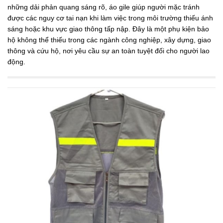
những dải phản quang sáng rõ, áo gile giúp người mặc tránh
được các nguy cơ tai nạn khi làm việc trong môi trường thiếu ánh
sáng hoặc khu vực giao thông tấp nập. Đây là một phụ kiện bảo
hộ không thể thiếu trong các ngành công nghiệp, xây dựng, giao
thông và cứu hộ, nơi yêu cầu sự an toàn tuyệt đối cho người lao
động.