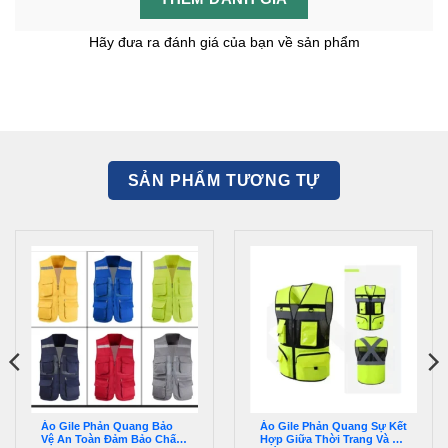
Hãy đưa ra đánh giá của bạn về sản phẩm
SẢN PHẨM TƯƠNG TỰ
Áo Gile Phản Quang Bảo
Áo Gile Phản Quang Sự Kết
Vệ An Toàn Đảm Bảo Chất
Hợp Giữa Thời Trang Và An