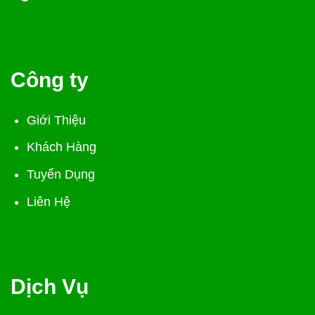
Công ty
Giới Thiệu
Khách Hàng
Tuyển Dụng
Liên Hệ
Dịch Vụ