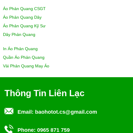
Áo Phản Quang CSGT
Áo Phản Quang Dây
Áo Phản Quang Kỹ Sư
Dây Phản Quang
In Áo Phản Quang
Quần Áo Phản Quang
Vải Phản Quang May Áo
Thông Tin Liên Lạc
Email:
baohotot.cs@gmail.com
Phone:
0965 871 759