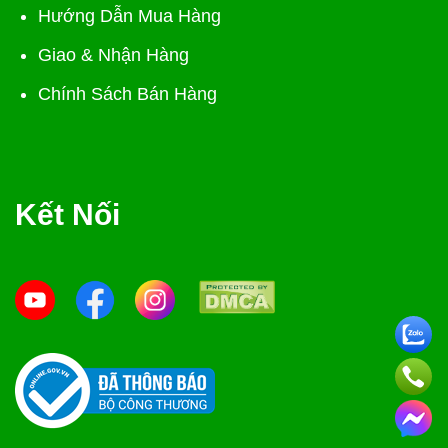
Hướng Dẫn Mua Hàng
Giao & Nhận Hàng
Chính Sách Bán Hàng
Kết Nối