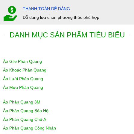
THANH TOÁN DỄ DÀNG
Dễ dàng lựa chọn phương thức phù hợp
DANH MỤC SẢN PHẨM TIÊU BIỂU
Áo Gile Phản Quang
Áo Khoác Phản Quang
Áo Lưới Phản Quang
Áo Mưa Phản Quang
Áo Phản Quang 3M
Áo Phản Quang Bảo Hộ
Áo Phản Quang Chữ A
Áo Phản Quang Công Nhân