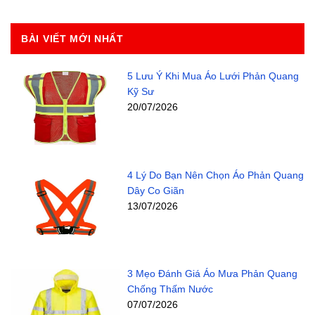
BÀI VIẾT MỚI NHẤT
5 Lưu Ý Khi Mua Áo Lưới Phản Quang
Kỹ Sư
20/07/2026
4 Lý Do Bạn Nên Chọn Áo Phản Quang
Dây Co Giãn
13/07/2026
3 Mẹo Đánh Giá Áo Mưa Phản Quang
Chống Thấm Nước
07/07/2026