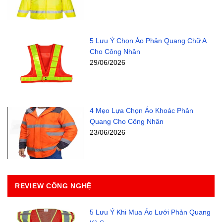
5 Lưu Ý Chọn Áo Phản Quang Chữ A
Cho Công Nhân
29/06/2026
4 Mẹo Lựa Chọn Áo Khoác Phản
Quang Cho Công Nhân
23/06/2026
REVIEW CÔNG NGHỆ
5 Lưu Ý Khi Mua Áo Lưới Phản Quang